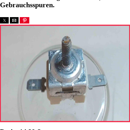
Gebrauchsspuren.