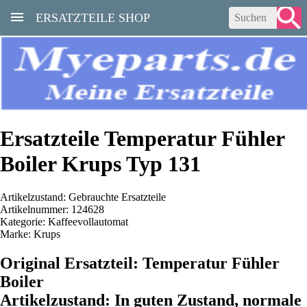
ERSATZTEILE SHOP
Ersatzteile Temperatur Fühler
Boiler Krups Typ 131
Artikelzustand: Gebrauchte Ersatzteile
Artikelnummer: 124628
Kategorie: Kaffeevollautomat
Marke: Krups
Original Ersatzteil: Temperatur Fühler
Boiler
Artikelzustand: In guten Zustand, normale