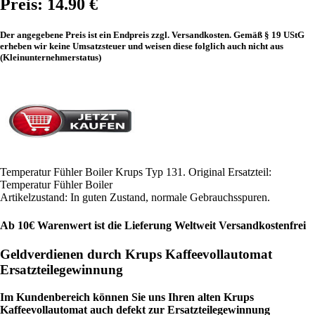
Preis: 14.90 €
Der angegebene Preis ist ein Endpreis zzgl. Versandkosten. Gemäß § 19 UStG
erheben wir keine Umsatzsteuer und weisen diese folglich auch nicht aus
(Kleinunternehmerstatus)
Temperatur Fühler Boiler Krups Typ 131. Original Ersatzteil:
Temperatur Fühler Boiler
Artikelzustand: In guten Zustand, normale Gebrauchsspuren.
Ab 10€ Warenwert ist die Lieferung Weltweit Versandkostenfrei
Geldverdienen durch Krups Kaffeevollautomat
Ersatzteilegewinnung
Im Kundenbereich können Sie uns Ihren alten Krups
Kaffeevollautomat auch defekt zur Ersatzteilegewinnung