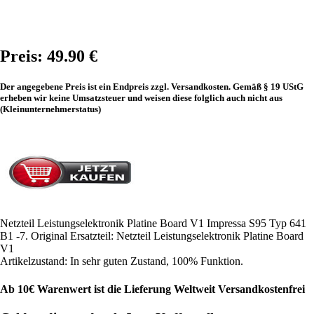
Preis: 49.90 €
Der angegebene Preis ist ein Endpreis zzgl. Versandkosten. Gemäß § 19 UStG
erheben wir keine Umsatzsteuer und weisen diese folglich auch nicht aus
(Kleinunternehmerstatus)
Netzteil Leistungselektronik Platine Board V1 Impressa S95 Typ 641
B1 -7. Original Ersatzteil: Netzteil Leistungselektronik Platine Board
V1
Artikelzustand: In sehr guten Zustand, 100% Funktion.
Ab 10€ Warenwert ist die Lieferung Weltweit Versandkostenfrei