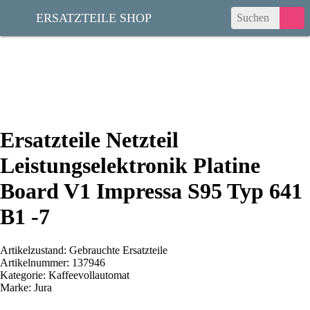
ERSATZTEILE SHOP
Ersatzteile Netzteil
Leistungselektronik Platine
Board V1 Impressa S95 Typ 641
B1 -7
Artikelzustand: Gebrauchte Ersatzteile
Artikelnummer: 137946
Kategorie: Kaffeevollautomat
Marke: Jura