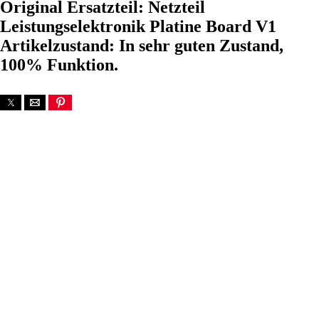
Original Ersatzteil: Netzteil
Leistungselektronik Platine Board V1
Artikelzustand: In sehr guten Zustand,
100% Funktion.