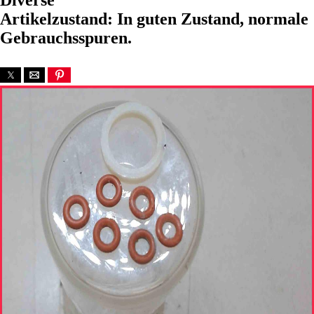
Diverse
Artikelzustand: In guten Zustand, normale
Gebrauchsspuren.