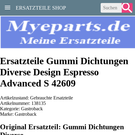
ERSATZTEILE SHOP
Ersatzteile Gummi Dichtungen
Diverse Design Espresso
Advanced S 42609
Artikelzustand: Gebrauchte Ersatzteile
Artikelnummer: 138135
Kategorie: Gastroback
Marke: Gastroback
Original Ersatzteil: Gummi Dichtungen