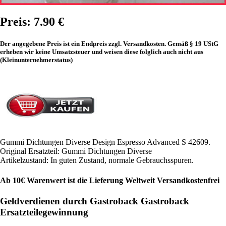
Preis: 7.90 €
Der angegebene Preis ist ein Endpreis zzgl. Versandkosten. Gemäß § 19 UStG
erheben wir keine Umsatzsteuer und weisen diese folglich auch nicht aus
(Kleinunternehmerstatus)
Gummi Dichtungen Diverse Design Espresso Advanced S 42609.
Original Ersatzteil: Gummi Dichtungen Diverse
Artikelzustand: In guten Zustand, normale Gebrauchsspuren.
Ab 10€ Warenwert ist die Lieferung Weltweit Versandkostenfrei
Geldverdienen durch Gastroback Gastroback
Ersatzteilegewinnung