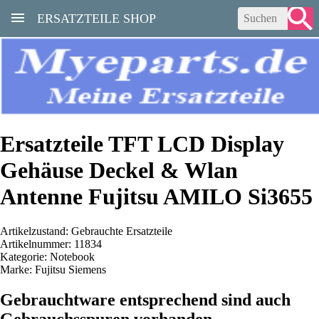
ERSATZTEILE SHOP
Ersatzteile TFT LCD Display
Gehäuse Deckel & Wlan
Antenne Fujitsu AMILO Si3655
Artikelzustand: Gebrauchte Ersatzteile
Artikelnummer: 11834
Kategorie: Notebook
Marke: Fujitsu Siemens
Gebrauchtware entsprechend sind auch