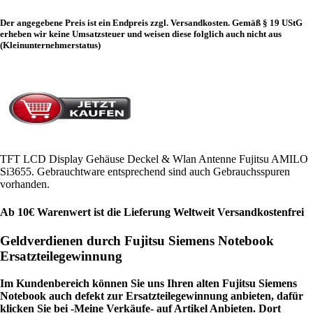
Der angegebene Preis ist ein Endpreis zzgl. Versandkosten. Gemäß § 19 UStG
erheben wir keine Umsatzsteuer und weisen diese folglich auch nicht aus
(Kleinunternehmerstatus)
TFT LCD Display Gehäuse Deckel & Wlan Antenne Fujitsu AMILO
Si3655. Gebrauchtware entsprechend sind auch Gebrauchsspuren
vorhanden.
Ab 10€ Warenwert ist die Lieferung Weltweit Versandkostenfrei
Geldverdienen durch Fujitsu Siemens Notebook
Ersatzteilegewinnung
Im Kundenbereich können Sie uns Ihren alten Fujitsu Siemens
Notebook auch defekt zur Ersatzteilegewinnung anbieten, dafür
klicken Sie bei -Meine Verkäufe- auf Artikel Anbieten. Dort