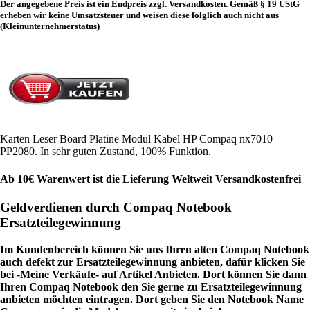
Der angegebene Preis ist ein Endpreis zzgl. Versandkosten. Gemäß § 19 UStG
erheben wir keine Umsatzsteuer und weisen diese folglich auch nicht aus
(Kleinunternehmerstatus)
Karten Leser Board Platine Modul Kabel HP Compaq nx7010
PP2080. In sehr guten Zustand, 100% Funktion.
Ab 10€ Warenwert ist die Lieferung Weltweit Versandkostenfrei
Geldverdienen durch Compaq Notebook
Ersatzteilegewinnung
Im Kundenbereich können Sie uns Ihren alten Compaq Notebook
auch defekt zur Ersatzteilegewinnung anbieten, dafür klicken Sie
bei -Meine Verkäufe- auf Artikel Anbieten. Dort können Sie dann
Ihren Compaq Notebook den Sie gerne zu Ersatzteilegewinnung
anbieten möchten eintragen. Dort geben Sie den Notebook Name