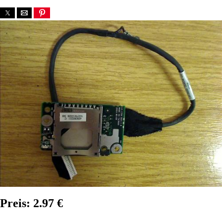
Preis: 2.97 €