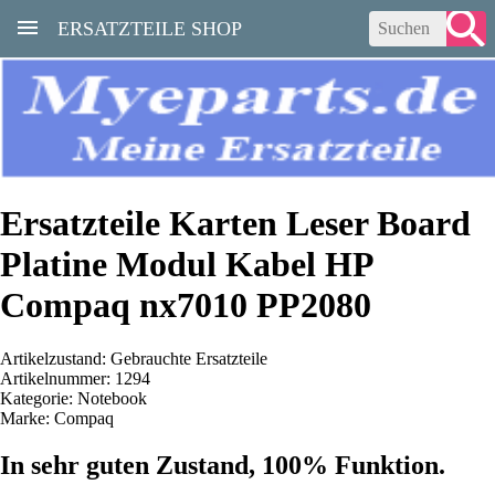
ERSATZTEILE SHOP
Ersatzteile Karten Leser Board
Platine Modul Kabel HP
Compaq nx7010 PP2080
Artikelzustand: Gebrauchte Ersatzteile
Artikelnummer: 1294
Kategorie: Notebook
Marke: Compaq
In sehr guten Zustand, 100% Funktion.