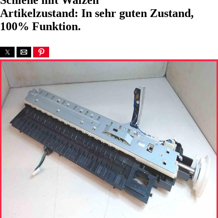
Schiene mit Walzen
Artikelzustand: In sehr guten Zustand,
100% Funktion.