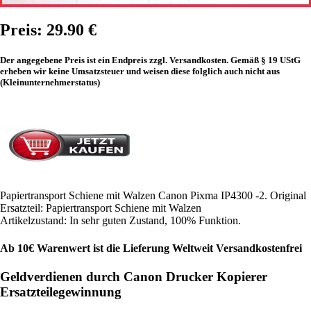
Preis: 29.90 €
Der angegebene Preis ist ein Endpreis zzgl. Versandkosten. Gemäß § 19 UStG
erheben wir keine Umsatzsteuer und weisen diese folglich auch nicht aus
(Kleinunternehmerstatus)
Papiertransport Schiene mit Walzen Canon Pixma IP4300 -2. Original
Ersatzteil: Papiertransport Schiene mit Walzen
Artikelzustand: In sehr guten Zustand, 100% Funktion.
Ab 10€ Warenwert ist die Lieferung Weltweit Versandkostenfrei
Geldverdienen durch Canon Drucker Kopierer
Ersatzteilegewinnung