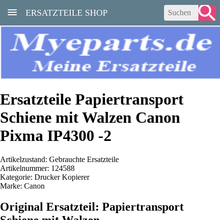
ERSATZTEILE SHOP
Ersatzteile Papiertransport
Schiene mit Walzen Canon
Pixma IP4300 -2
Artikelzustand: Gebrauchte Ersatzteile
Artikelnummer: 124588
Kategorie: Drucker Kopierer
Marke: Canon
Original Ersatzteil: Papiertransport