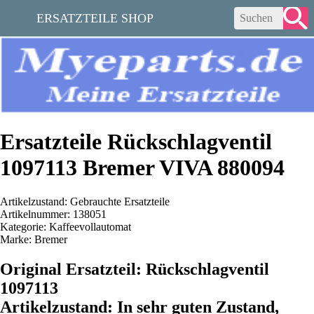
ERSATZTEILE SHOP
Ersatzteile Rückschlagventil
1097113 Bremer VIVA 880094
Artikelzustand: Gebrauchte Ersatzteile
Artikelnummer: 138051
Kategorie: Kaffeevollautomat
Marke: Bremer
Original Ersatzteil: Rückschlagventil
1097113
Artikelzustand: In sehr guten Zustand,