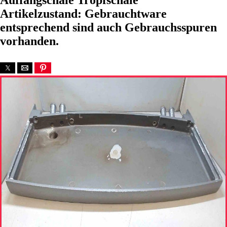
Auffangschale Tropfschale
Artikelzustand: Gebrauchtware
entsprechend sind auch Gebrauchsspuren
vorhanden.