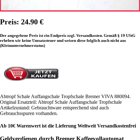
Preis: 24.90 €
Der angegebene Preis ist ein Endpreis zzgl. Versandkosten. Gemäß § 19 UStG
erheben wir keine Umsatzsteuer und weisen diese folglich auch nicht aus
(Kleinunternehmerstatus)
Abtropf Schale Auffangschale Tropfschale Bremer VIVA 880094.
Original Ersatzteil: Abtropf Schale Auffangschale Tropfschale
Artikelzustand: Gebrauchtware entsprechend sind auch
Gebrauchsspuren vorhanden.
Ab 10€ Warenwert ist die Lieferung Weltweit Versandkostenfrei
Geldverdienen durch Bremer Kaffeevollautomat