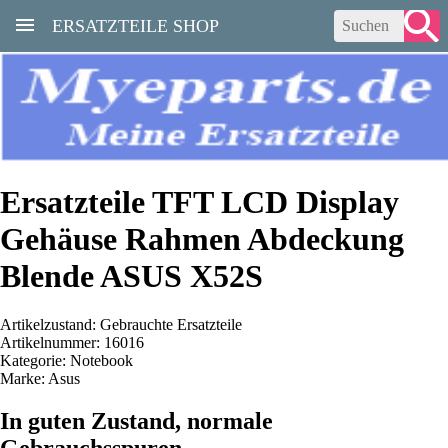
ERSATZTEILE SHOP
Ersatzteile TFT LCD Display
Gehäuse Rahmen Abdeckung
Blende ASUS X52S
Artikelzustand: Gebrauchte Ersatzteile
Artikelnummer: 16016
Kategorie: Notebook
Marke: Asus
In guten Zustand, normale