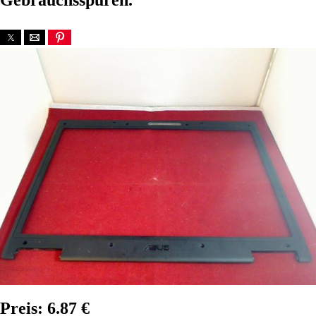
Gebrauchsspuren.
Preis: 6.87 €