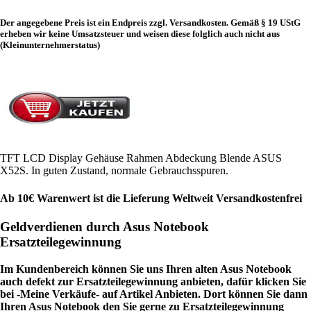
Der angegebene Preis ist ein Endpreis zzgl. Versandkosten. Gemäß § 19 UStG
erheben wir keine Umsatzsteuer und weisen diese folglich auch nicht aus
(Kleinunternehmerstatus)
TFT LCD Display Gehäuse Rahmen Abdeckung Blende ASUS
X52S. In guten Zustand, normale Gebrauchsspuren.
Ab 10€ Warenwert ist die Lieferung Weltweit Versandkostenfrei
Geldverdienen durch Asus Notebook
Ersatzteilegewinnung
Im Kundenbereich können Sie uns Ihren alten Asus Notebook
auch defekt zur Ersatzteilegewinnung anbieten, dafür klicken Sie
bei -Meine Verkäufe- auf Artikel Anbieten. Dort können Sie dann
Ihren Asus Notebook den Sie gerne zu Ersatzteilegewinnung