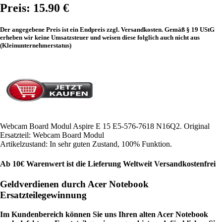
Preis: 15.90 €
Der angegebene Preis ist ein Endpreis zzgl. Versandkosten. Gemäß § 19 UStG
erheben wir keine Umsatzsteuer und weisen diese folglich auch nicht aus
(Kleinunternehmerstatus)
Webcam Board Modul Aspire E 15 E5-576-7618 N16Q2. Original
Ersatzteil: Webcam Board Modul
Artikelzustand: In sehr guten Zustand, 100% Funktion.
Ab 10€ Warenwert ist die Lieferung Weltweit Versandkostenfrei
Geldverdienen durch Acer Notebook
Ersatzteilegewinnung
Im Kundenbereich können Sie uns Ihren alten Acer Notebook