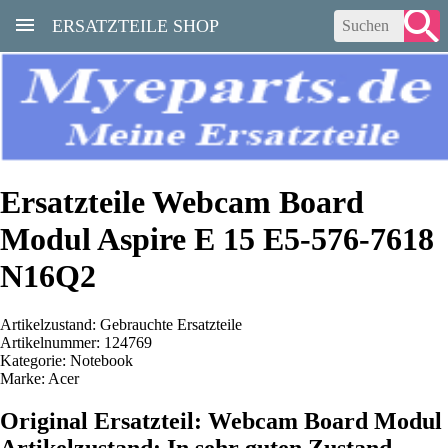
ERSATZTEILE SHOP
Ersatzteile Webcam Board
Modul Aspire E 15 E5-576-7618
N16Q2
Artikelzustand: Gebrauchte Ersatzteile
Artikelnummer: 124769
Kategorie: Notebook
Marke: Acer
Original Ersatzteil: Webcam Board Modul