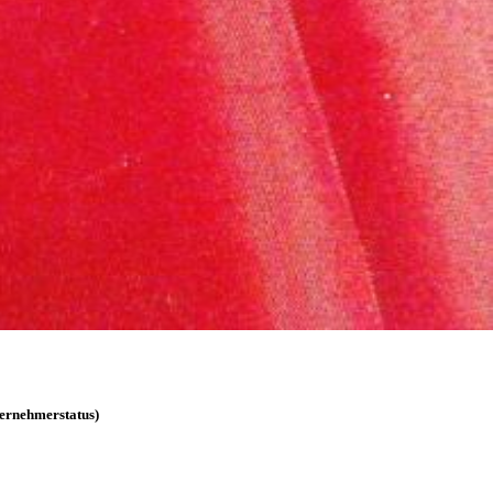
ternehmerstatus)