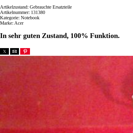
Artikelzustand: Gebrauchte Ersatzteile
Artikelnummer: 131380
Kategorie: Notebook
Marke: Acer
In sehr guten Zustand, 100% Funktion.