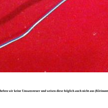
heben wir keine Umsatzsteuer und weisen diese folglich auch nicht aus (Kleinun