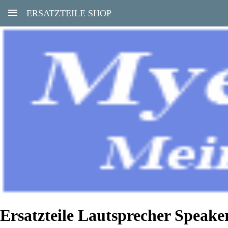
ERSATZTEILE SHOP
Ersatzteile Lautsprecher Speak